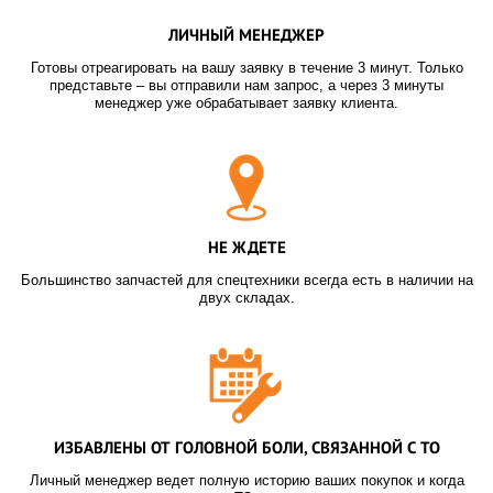
ЛИЧНЫЙ МЕНЕДЖЕР
Готовы отреагировать на вашу заявку в течение 3 минут. Только
представьте – вы отправили нам запрос, а через 3 минуты
менеджер уже обрабатывает заявку клиента.
НЕ ЖДЕТЕ
Большинство запчастей для спецтехники всегда есть в наличии на
двух складах.
ИЗБАВЛЕНЫ ОТ ГОЛОВНОЙ БОЛИ, СВЯЗАННОЙ С ТО
Личный менеджер ведет полную историю ваших покупок и когда