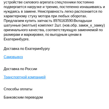
устройстве силового агрегата спецтехники постоянно
подвергается нагрузке и трению, постепенно изнашиваясь и
нуждаясь в замене. Неисправность легко распознается по
характерному стуку мотора при любых оборотах.
Предлагаем купить запчасть 8976163590:Вкладыши
шатунные (желтые) комплект 2шт. (нов.обр. замок_к_замку)
оригинального качества, соответствующую заменяемой по
размерам и маркировке, по выгодным ценам в
Екатеринбурге.
Доставка по Екатеринбургу
Самовывоз
Доставка по России
Транспортной компанией
Способы оплаты
Банковским переводом