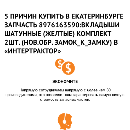
5 ПРИЧИН КУПИТЬ В ЕКАТЕРИНБУРГЕ
ЗАПЧАСТЬ 8976163590:ВКЛАДЫШИ
ШАТУННЫЕ (ЖЕЛТЫЕ) КОМПЛЕКТ
2ШТ. (НОВ.ОБР. ЗАМОК_К_ЗАМКУ) В
«ИНТЕРТРАКТОР»
ЭКОНОМИТЕ
Напрямую сотрудничаем напрямую с более чем 30
производителями, что позволяет нам гарантировать самую низкую
стоимость запасных частей.