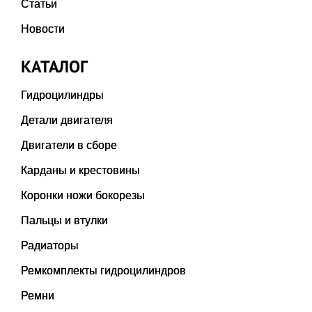
Статьи
Новости
КАТАЛОГ
Гидроцилиндры
Детали двигателя
Двигатели в сборе
Карданы и крестовины
Коронки ножи бокорезы
Пальцы и втулки
Радиаторы
Ремкомплекты гидроцилиндров
Ремни