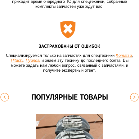
приходит время очередного ТО для спецтехники, собранные
комплекты запчастей уже ждут вас!
ЗАСТРАХОВАНЫ ОТ ОШИБОК
Специализируемся только на запчастях для спецтехники
Komatsu
,
Hitachi
,
Hyundai
и знаем эту технику до последнего болта. Вы
можете задать нам любой вопрос, связанный с запчастями, и
получите экспертный ответ.
ПОПУЛЯРНЫЕ ТОВАРЫ