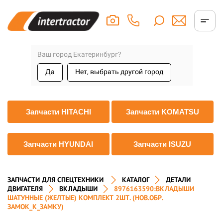
Ваш город Екатеринбург?
Да
Нет, выбрать другой город
Запчасти HITACHI
Запчасти KOMATSU
Запчасти HYUNDAI
Запчасти ISUZU
ЗАПЧАСТИ ДЛЯ СПЕЦТЕХНИКИ
КАТАЛОГ
ДЕТАЛИ
ДВИГАТЕЛЯ
ВКЛАДЫШИ
8976163590:ВКЛАДЫШИ
ШАТУННЫЕ (ЖЕЛТЫЕ) КОМПЛЕКТ 2ШТ. (НОВ.ОБР.
ЗАМОК_К_ЗАМКУ)