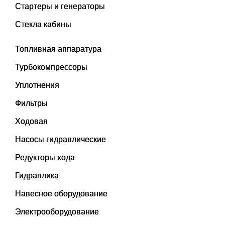
Стартеры и генераторы
Стекла кабины
Топливная аппаратура
Турбокомпрессоры
Уплотнения
Фильтры
Ходовая
Насосы гидравлические
Редукторы хода
Гидравлика
Навесное оборудование
Электрооборудование